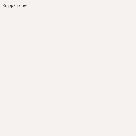
Kuippana.net