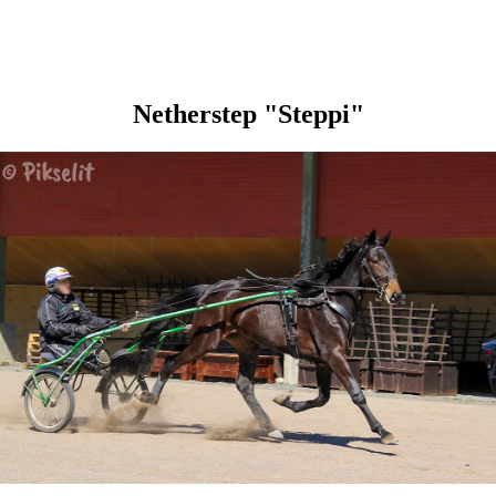
Netherstep "Steppi"