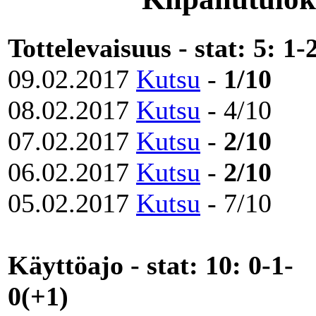
Tottelevaisuus - stat: 5: 1-
09.02.2017
Kutsu
-
1/10
08.02.2017
Kutsu
- 4/10
07.02.2017
Kutsu
-
2/10
06.02.2017
Kutsu
-
2/10
05.02.2017
Kutsu
- 7/10
Käyttöajo - stat: 10: 0-1-
0(+1)