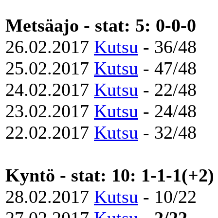
Metsäajo - stat: 5: 0-0-0
26.02.2017
Kutsu
- 36/48
25.02.2017
Kutsu
- 47/48
24.02.2017
Kutsu
- 22/48
23.02.2017
Kutsu
- 24/48
22.02.2017
Kutsu
- 32/48
Kyntö - stat: 10: 1-1-1(+2)
28.02.2017
Kutsu
- 10/22
27.02.2017
Kutsu
-
2/22