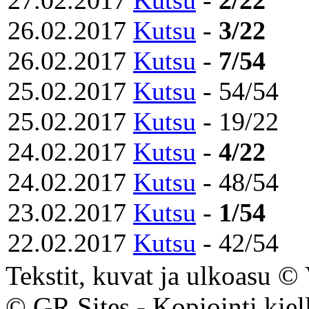
26.02.2017
Kutsu
-
3/22
26.02.2017
Kutsu
-
7/54
25.02.2017
Kutsu
- 54/54
25.02.2017
Kutsu
- 19/22
24.02.2017
Kutsu
-
4/22
24.02.2017
Kutsu
- 48/54
23.02.2017
Kutsu
-
1/54
22.02.2017
Kutsu
- 42/54
Tekstit, kuvat ja ulkoasu © V
© GR Sites - Kopiointi kiell