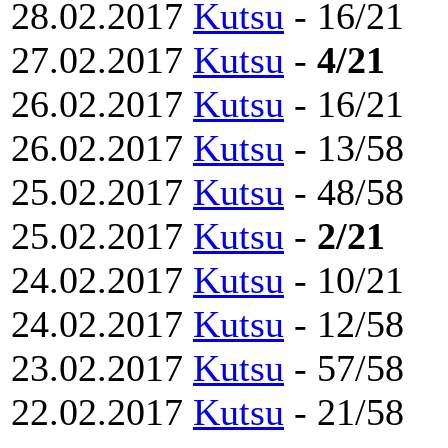
28.02.2017
Kutsu
- 16/21
27.02.2017
Kutsu
-
4/21
26.02.2017
Kutsu
- 16/21
26.02.2017
Kutsu
- 13/58
25.02.2017
Kutsu
- 48/58
25.02.2017
Kutsu
-
2/21
24.02.2017
Kutsu
- 10/21
24.02.2017
Kutsu
- 12/58
23.02.2017
Kutsu
- 57/58
22.02.2017
Kutsu
- 21/58