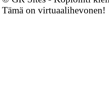
Tämä on virtuaalihevonen!