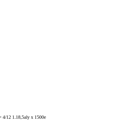
 4/12 1.18,5aly x 1500e