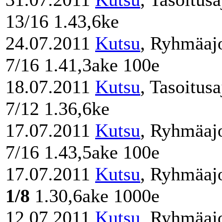
13/16 1.43,6ke
24.07.2011
Kutsu
, Ryhmäaj
7/16 1.41,3ake 100e
18.07.2011
Kutsu
, Tasoitus
7/12 1.36,6ke
17.07.2011
Kutsu
, Ryhmäaj
7/16 1.43,5ake 100e
17.07.2011
Kutsu
, Ryhmäaj
1/8
1.30,6ake 1000e
12.07.2011
Kutsu
, Ryhmäaj