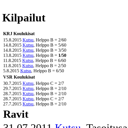
Kilpailut
KRJ Koulukisat
15.8.2015
Kutsu
, Helppo B = 2/60
14.8.2015
Kutsu
, Helppo B = 5/60
14.8.2015
Kutsu
, Helppo B = 3/50
13.8.2015
Kutsu
, Helppo B =
1/50
11.8.2015
Kutsu
, Helppo B = 6/60
11.8.2015
Kutsu
, Helppo B = 2/50
5.8.2015
Kutsu
, Helppo B = 6/50
VSR Koulukisat
30.7.2015
Kutsu
, Helppo C = 2/7
29.7.2015
Kutsu
, Helppo B = 2/10
28.7.2015
Kutsu
, Helppo B = 2/10
28.7.2015
Kutsu
, Helppo C = 2/7
27.7.2015
Kutsu
, Helppo B = 2/10
Ravit
31.07.2011
Kutsu
, Tasoitus