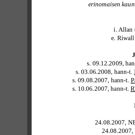
erinomaisen kauni
i. Allan
e. Riwal
J
s. 09.12.2009, han
s. 03.06.2008, hann-t.
s. 09.08.2007, hann-t.
P
s. 10.06.2007, hann-t.
R
24.08.2007, NE
24.08.2007,