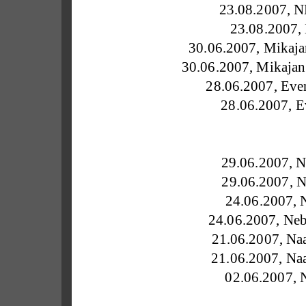
23.08.2007, NE
23.08.2007,
30.06.2007, Mikaja
30.06.2007, Mikajan 
28.06.2007, Even
28.06.2007, E
29.06.2007, N
29.06.2007, N
24.06.2007, 
24.06.2007, Neb
21.06.2007, Na
21.06.2007, Na
02.06.2007, 