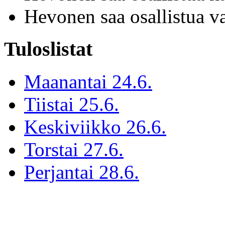
Hevonen saa osallistua v
Tuloslistat
Maanantai 24.6.
Tiistai 25.6.
Keskiviikko 26.6.
Torstai 27.6.
Perjantai 28.6.