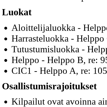
Luokat
Aloittelijaluokka - Help
Harrasteluokka - Helppo 
Tutustumisluokka - Help
Helppo - Helppo B, re: 
CIC1 - Helppo A, re: 10
Osallistumisrajoitukset
Kilpailut ovat avoinna a