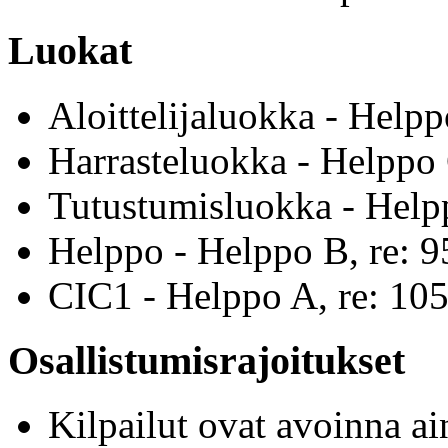
Luokat
Aloittelijaluokka - Help
Harrasteluokka - Helppo 
Tutustumisluokka - Help
Helppo - Helppo B, re: 
CIC1 - Helppo A, re: 10
Osallistumisrajoitukset
Kilpailut ovat avoinna a