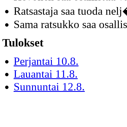
Ratsastaja saa tuoda nel
Sama ratsukko saa osallis
Tulokset
Perjantai 10.8.
Lauantai 11.8.
Sunnuntai 12.8.