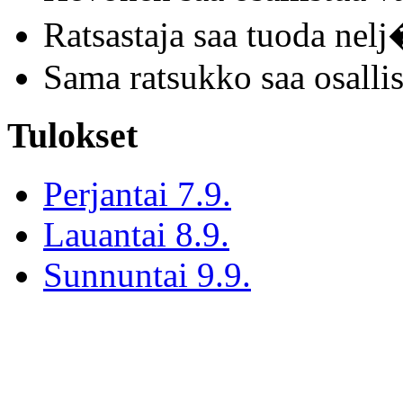
Ratsastaja saa tuoda nel
Sama ratsukko saa osallis
Tulokset
Perjantai 7.9.
Lauantai 8.9.
Sunnuntai 9.9.