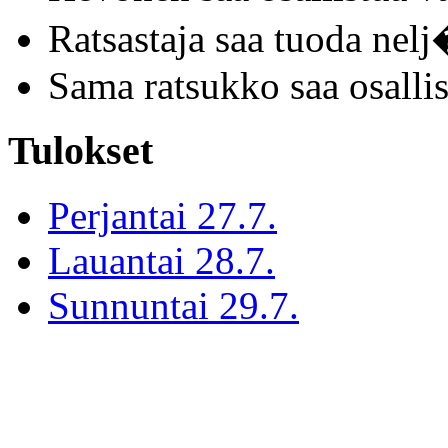
Ratsastaja saa tuoda nel
Sama ratsukko saa osallis
Tulokset
Perjantai 27.7.
Lauantai 28.7.
Sunnuntai 29.7.