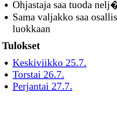
Ohjastaja saa tuoda nelj
Sama valjakko saa osallis
luokkaan
Tulokset
Keskiviikko 25.7.
Torstai 26.7.
Perjantai 27.7.