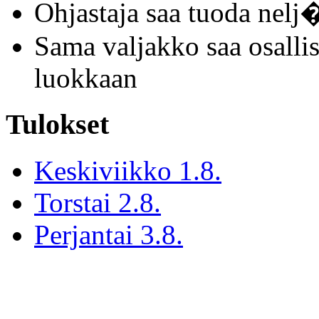
Ohjastaja saa tuoda nelj
Sama valjakko saa osallis
luokkaan
Tulokset
Keskiviikko 1.8.
Torstai 2.8.
Perjantai 3.8.