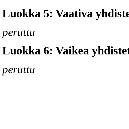
Luokka 5: Vaativa yhdiste
peruttu
Luokka 6: Vaikea yhdistet
peruttu