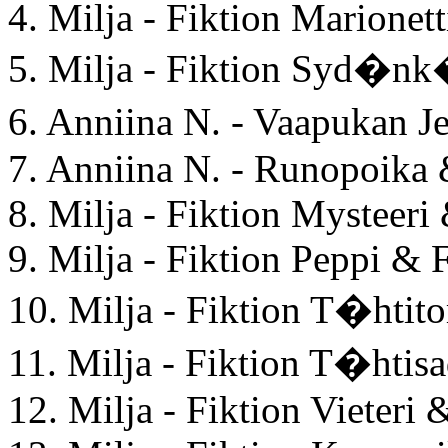
4. Milja - Fiktion Marionet
5. Milja - Fiktion Syd�nk
6. Anniina N. - Vaapukan
7. Anniina N. - Runopoika
8. Milja - Fiktion Mysteeri
9. Milja - Fiktion Peppi & 
10. Milja - Fiktion T�hti
11. Milja - Fiktion T�hti
12. Milja - Fiktion Vieteri 