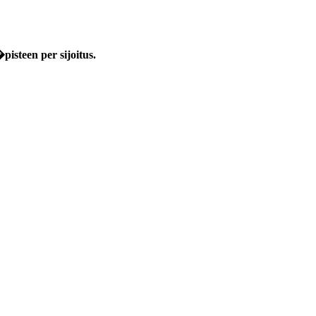
isteen per sijoitus.