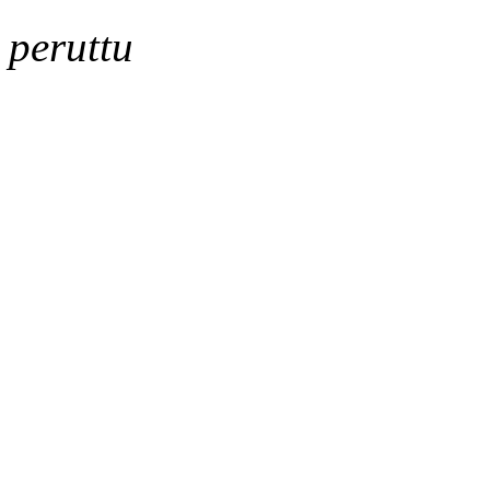
peruttu