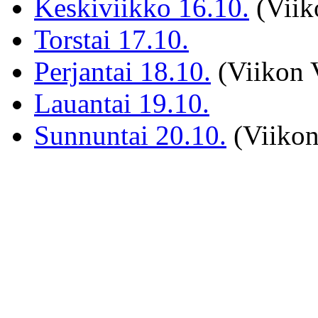
Keskiviikko 16.10.
(Viiko
Torstai 17.10.
Perjantai 18.10.
(Viikon V
Lauantai 19.10.
Sunnuntai 20.10.
(Viikon 