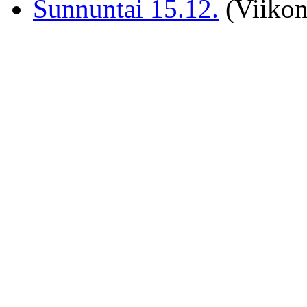
Sunnuntai 15.12.
(Viikon 