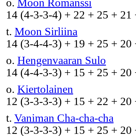
o.
Moon Romanssi
14 (4-3-3-4) + 22 + 25 + 21 
t.
Moon Sirliina
14 (3-4-4-3) + 19 + 25 + 20 
o.
Hengenvaaran Sulo
14 (4-4-3-3) + 15 + 25 + 20 
o.
Kiertolainen
12 (3-3-3-3) + 15 + 22 + 20 
t.
Vaniman Cha-cha-cha
12 (3-3-3-3) + 15 + 25 + 20 