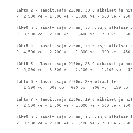
Lähtö 2 - Tasoitusajo 2100m, 30,0 aikaiset ja hit
P: 2,500 ve - 1,500 ve - 1,000 ve - 500 ve - 250 v
Lähtö 3 - Tasoitusajo 2100m, 27,0-29,9 aikaiset k
P: 3,500 ve - 2,100 ve - 1,400 ve - 700 ve - 350 v
Lähtö 4 - Tasoitusajo 2100m, 24,0-26,9 aikaiset k
P: 4,500 ve - 2,700 ve - 1,800 ve - 900 ve - 450 v
Lähtö 5 - Tasoitusajo 2100m, 23,9 aikaiset ja nop
P: 5,500 ve - 3,300 ve - 2,200 ve - 1,100 ve - 550
Lähtö 6 - Tasoitusajo 2100m, 2-vuotiaat lv
P: 1,500 ve - 900 ve - 600 ve - 300 ve - 150 ve

Lähtö 7 - Tasoitusajo 2100m, 19,0 aikaiset ja hit
P: 2,500 ve - 1,500 ve - 1,000 ve - 500 ve - 250 v
Lähtö 8 - Tasoitusajo 2100m, 16,0-18,9 aikaiset l
P: 3,500 ve - 2,100 ve - 1,400 ve - 700 ve - 350 v