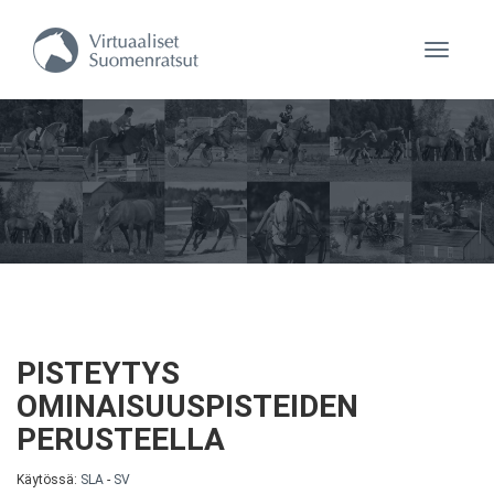
Navigaa
PISTEYTYS
OMINAISUUSPISTEIDEN
PERUSTEELLA
Käytössä:
SLA
-
SV