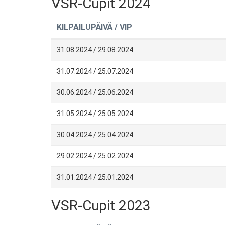
VSR-Cupit 2024
KILPAILUPÄIVÄ / VIP
31.08.2024 / 29.08.2024
31.07.2024 / 25.07.2024
30.06.2024 / 25.06.2024
31.05.2024 / 25.05.2024
30.04.2024 / 25.04.2024
29.02.2024 / 25.02.2024
31.01.2024 / 25.01.2024
VSR-Cupit 2023