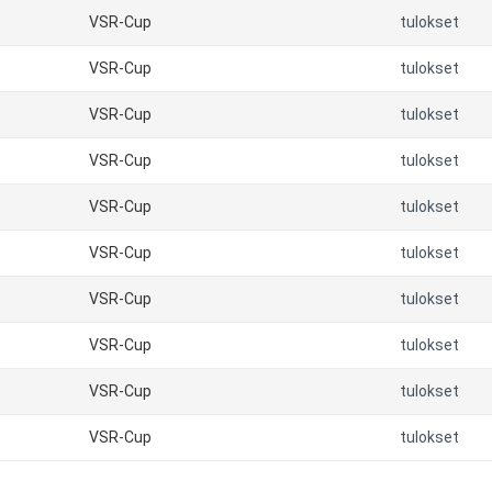
VSR-Cup
tulokset
VSR-Cup
tulokset
VSR-Cup
tulokset
VSR-Cup
tulokset
VSR-Cup
tulokset
VSR-Cup
tulokset
VSR-Cup
tulokset
VSR-Cup
tulokset
VSR-Cup
tulokset
VSR-Cup
tulokset