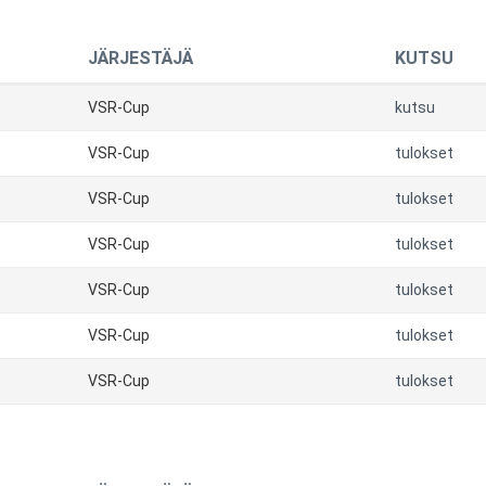
JÄRJESTÄJÄ
KUTSU
VSR-Cup
kutsu
VSR-Cup
tulokset
VSR-Cup
tulokset
VSR-Cup
tulokset
VSR-Cup
tulokset
VSR-Cup
tulokset
VSR-Cup
tulokset