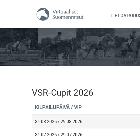
TIETOA RODU
VSR-Cupit 2026
KILPAILUPÄIVÄ / VIP
31.08.2026 / 29.08.2026
31.07.2026 / 29.07.2026