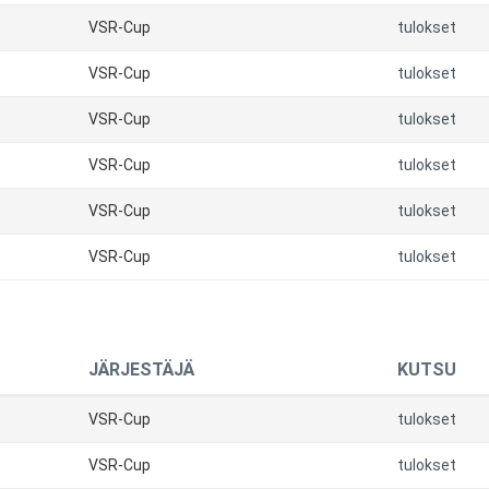
VSR-Cup
tulokset
VSR-Cup
tulokset
VSR-Cup
tulokset
VSR-Cup
tulokset
VSR-Cup
tulokset
VSR-Cup
tulokset
JÄRJESTÄJÄ
KUTSU
VSR-Cup
tulokset
VSR-Cup
tulokset