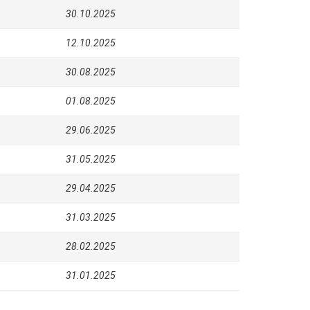
30.10.2025
12.10.2025
30.08.2025
01.08.2025
29.06.2025
31.05.2025
29.04.2025
31.03.2025
28.02.2025
31.01.2025