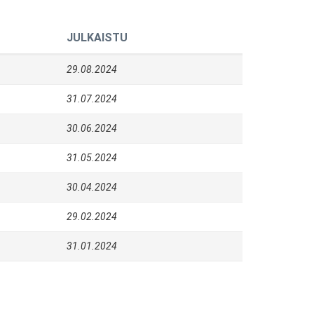
JULKAISTU
29.08.2024
31.07.2024
30.06.2024
31.05.2024
30.04.2024
29.02.2024
31.01.2024