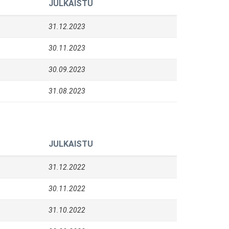
JULKAISTU
31.12.2023
30.11.2023
30.09.2023
31.08.2023
JULKAISTU
31.12.2022
30.11.2022
31.10.2022