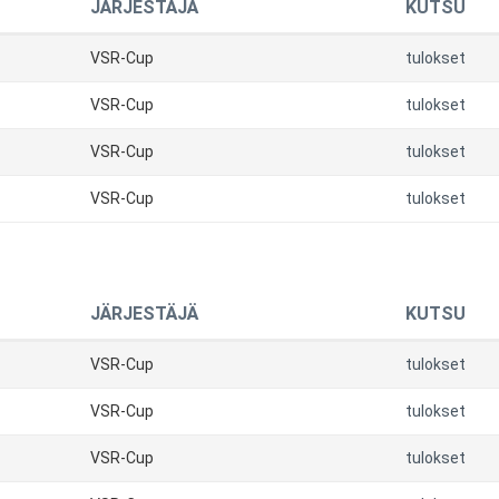
JÄRJESTÄJÄ
KUTSU
VSR-Cup
tulokset
VSR-Cup
tulokset
VSR-Cup
tulokset
VSR-Cup
tulokset
JÄRJESTÄJÄ
KUTSU
VSR-Cup
tulokset
VSR-Cup
tulokset
VSR-Cup
tulokset