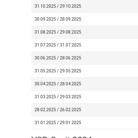
31.10.2025 / 29.10.2025
30.09.2025 / 28.09.2025
31.08.2025 / 29.08.2025
31.07.2025 / 31.07.2025
30.06.2025 / 28.06.2025
31.05.2025 / 29.05.2025
30.04.2025 / 28.04.2025
31.03.2025 / 29.03.2025
28.02.2025 / 26.02.2025
31.01.2025 / 29.01.2025