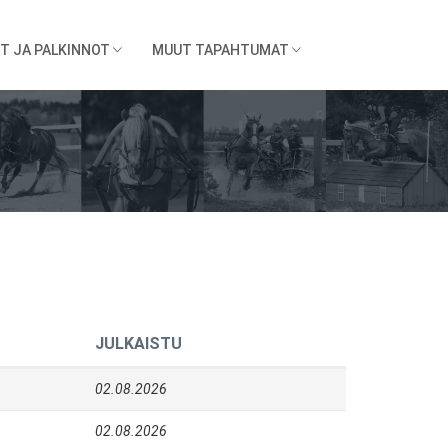
T JA PALKINNOT
MUUT TAPAHTUMAT
JULKAISTU
02.08.2026
02.08.2026