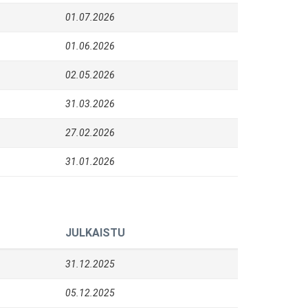
01.07.2026
01.06.2026
02.05.2026
31.03.2026
27.02.2026
31.01.2026
JULKAISTU
31.12.2025
05.12.2025