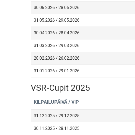
30.06.2026 / 28.06.2026
31.05.2026 / 29.05.2026
30.04.2026 / 28.04.2026
31.03.2026 / 29.03.2026
28.02.2026 / 26.02.2026
31.01.2026 / 29.01.2026
VSR-Cupit 2025
KILPAILUPÄIVÄ / VIP
31.12.2025 / 29.12.2025
30.11.2025 / 28.11.2025