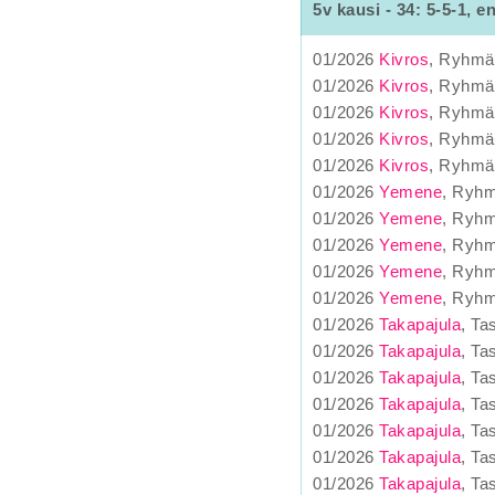
5v kausi - 34: 5-5-1, e
01/2026
Kivros
, Ryhmä
01/2026
Kivros
, Ryhmä
01/2026
Kivros
, Ryhmä
01/2026
Kivros
, Ryhmä
01/2026
Kivros
, Ryhmäa
01/2026
Yemene
, Ryhm
01/2026
Yemene
, Ryh
01/2026
Yemene
, Ryh
01/2026
Yemene
, Ryhm
01/2026
Yemene
, Ryh
01/2026
Takapajula
, Ta
01/2026
Takapajula
, Ta
01/2026
Takapajula
, Ta
01/2026
Takapajula
, Ta
01/2026
Takapajula
, Ta
01/2026
Takapajula
, Ta
01/2026
Takapajula
, Ta