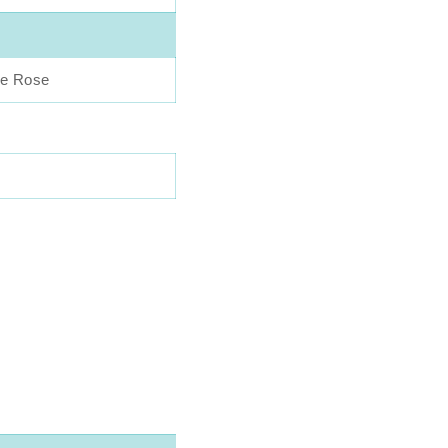
ne Rose